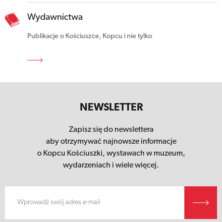
Wydawnictwa
Publikacje o Kościuszce, Kopcu i nie tylko
NEWSLETTER
Zapisz się do newslettera
aby otrzymywać najnowsze informacje
o Kopcu Kościuszki,
wystawach w muzeum,
wydarzeniach i wiele więcej.