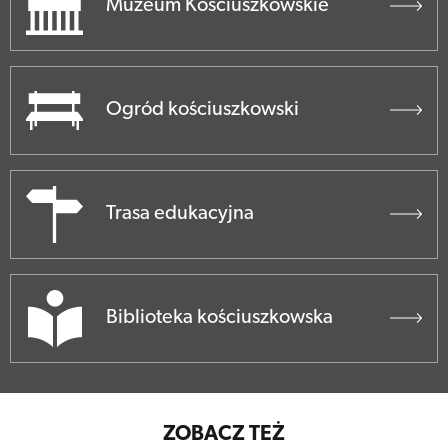
Muzeum Kościuszkowskie
Ogród kościuszkowski
Trasa edukacyjna
Biblioteka kościuszkowska
ZOBACZ TEŻ