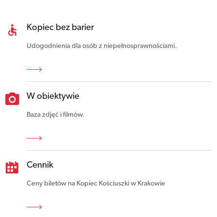
Kopiec bez barier
Udogodnienia dla osób z niepełnosprawnościami.
W obiektywie
Baza zdjęć i filmów.
Cennik
Ceny biletów na Kopiec Kościuszki w Krakowie