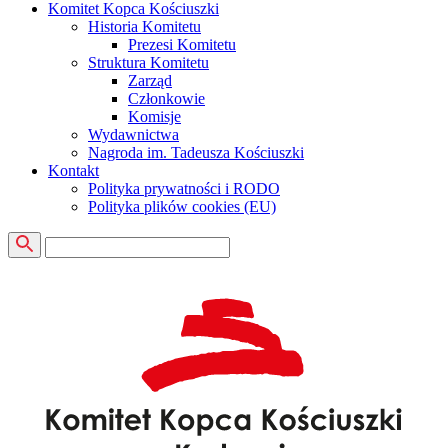
Komitet Kopca Kościuszki
Historia Komitetu
Prezesi Komitetu
Struktura Komitetu
Zarząd
Członkowie
Komisje
Wydawnictwa
Nagroda im. Tadeusza Kościuszki
Kontakt
Polityka prywatności i RODO
Polityka plików cookies (EU)