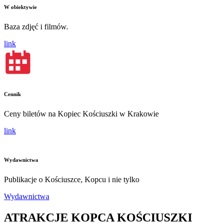
W obiektywie
Baza zdjęć i filmów.
link
Cennik
Ceny biletów na Kopiec Kościuszki w Krakowie
link
Wydawnictwa
Publikacje o Kościuszce, Kopcu i nie tylko
Wydawnictwa
ATRAKCJE KOPCA KOŚCIUSZKI