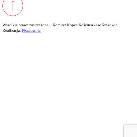
Wszelkie prawa zastrzeżone – Komitet Kopca Kościuszki w Krakowie
Realizacja:
PRacownia