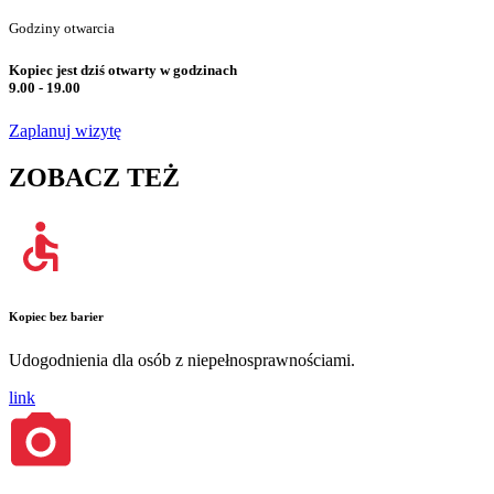
Godziny otwarcia
Kopiec jest dziś otwarty w godzinach
9.00 - 19.00
Zaplanuj wizytę
ZOBACZ TEŻ
Kopiec bez barier
Udogodnienia dla osób z niepełnosprawnościami.
link