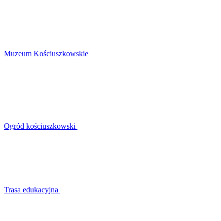
Muzeum Kościuszkowskie
Ogród kościuszkowski
Trasa edukacyjna