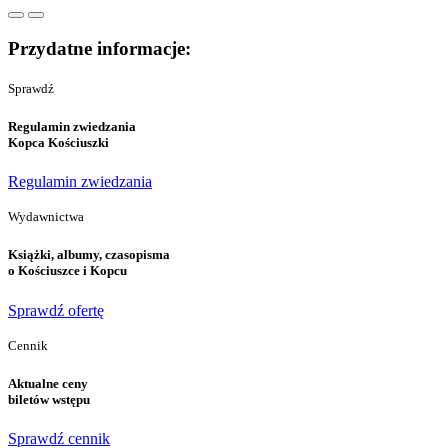
Przydatne informacje:
Sprawdź
Regulamin zwiedzania
Kopca Kościuszki
Regulamin zwiedzania
Wydawnictwa
Książki, albumy, czasopisma
o Kościuszce i Kopcu
Sprawdź ofertę
Cennik
Aktualne ceny
biletów wstępu
Sprawdź cennik