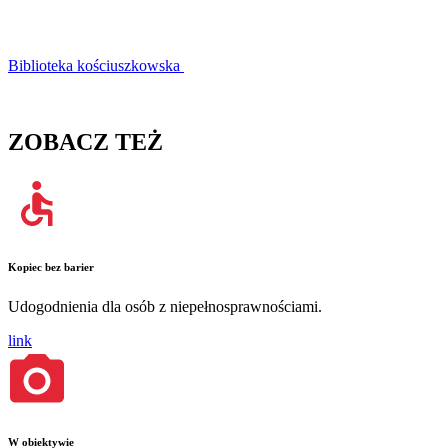
Biblioteka kościuszkowska
ZOBACZ TEŻ
Kopiec bez barier
Udogodnienia dla osób z niepełnosprawnościami.
link
W obiektywie