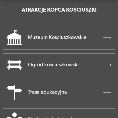
ATRAKCJE KOPCA KOŚCIUSZKI
Muzeum Kościuszkowskie
Ogród kościuszkowski
Trasa edukacyjna