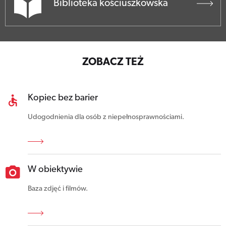
Biblioteka kościuszkowska
ZOBACZ TEŻ
Kopiec bez barier
Udogodnienia dla osób z niepełnosprawnościami.
W obiektywie
Baza zdjęć i filmów.