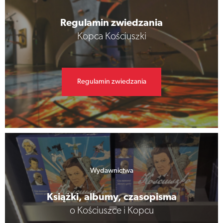
Regulamin zwiedzania
Kopca Kościuszki
Regulamin zwiedzania
Wydawnictwa
Książki, albumy, czasopisma
o Kościuszce i Kopcu