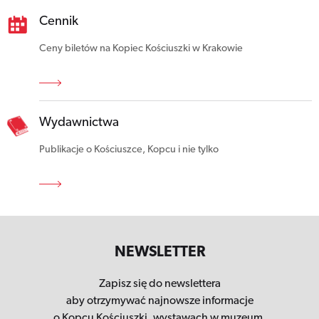
Cennik
Ceny biletów na Kopiec Kościuszki w Krakowie
Wydawnictwa
Publikacje o Kościuszce, Kopcu i nie tylko
NEWSLETTER
Zapisz się do newslettera
aby otrzymywać najnowsze informacje
o Kopcu Kościuszki,
wystawach w muzeum,