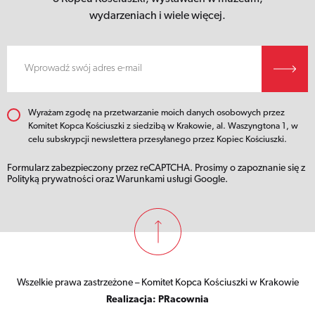
wydarzeniach i wiele więcej.
Wyrażam zgodę na przetwarzanie moich danych osobowych przez
Komitet Kopca Kościuszki z siedzibą w Krakowie, al. Waszyngtona 1, w
celu subskrypcji newslettera przesyłanego przez Kopiec Kościuszki.
Formularz zabezpieczony przez reCAPTCHA. Prosimy o zapoznanie się z
Polityką prywatności
oraz
Warunkami usługi
Google.
Wszelkie prawa zastrzeżone – Komitet Kopca Kościuszki w Krakowie
Realizacja:
PRacownia