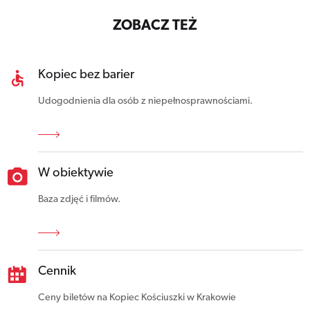
ZOBACZ TEŻ
Kopiec bez barier
Udogodnienia dla osób z niepełnosprawnościami.
W obiektywie
Baza zdjęć i filmów.
Cennik
Ceny biletów na Kopiec Kościuszki w Krakowie