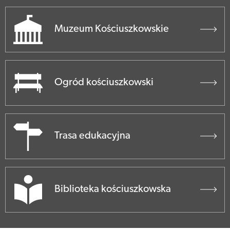
Muzeum Kościuszkowskie
Ogród kościuszkowski
Trasa edukacyjna
Biblioteka kościuszkowska