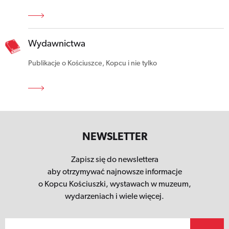
Wydawnictwa
Publikacje o Kościuszce, Kopcu i nie tylko
NEWSLETTER
Zapisz się do newslettera
aby otrzymywać najnowsze informacje
o Kopcu Kościuszki,
wystawach w muzeum,
wydarzeniach i wiele więcej.