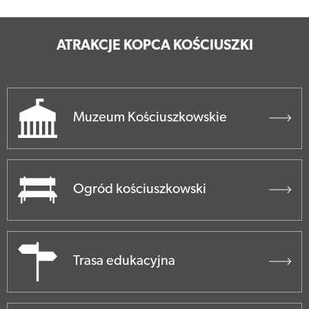
ATRAKCJE KOPCA KOŚCIUSZKI
Muzeum Kościuszkowskie
Ogród kościuszkowski
Trasa edukacyjna