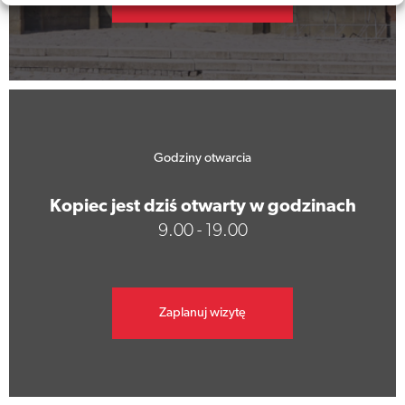
Godziny otwarcia
Kopiec jest dziś otwarty w godzinach
9.00 - 19.00
Zaplanuj wizytę