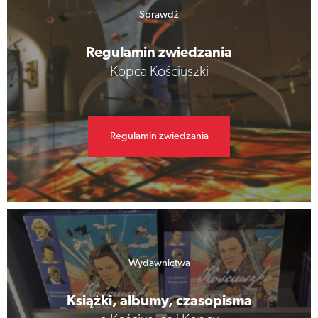
Sprawdź
Regulamin zwiedzania
Kopca Kościuszki
Regulamin zwiedzania
Wydawnictwa
Książki, albumy, czasopisma