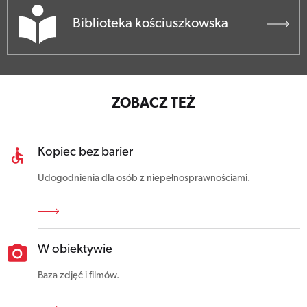
Biblioteka kościuszkowska
ZOBACZ TEŻ
Kopiec bez barier
Udogodnienia dla osób z niepełnosprawnościami.
W obiektywie
Baza zdjęć i filmów.