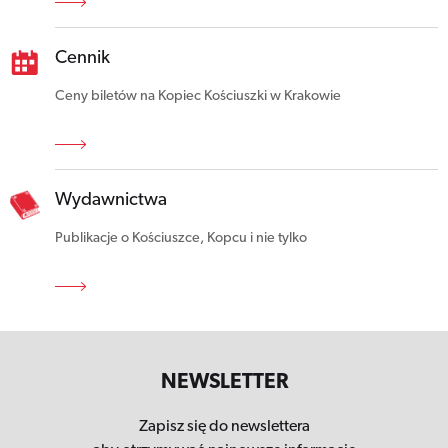
Cennik
Ceny biletów na Kopiec Kościuszki w Krakowie
Wydawnictwa
Publikacje o Kościuszce, Kopcu i nie tylko
NEWSLETTER
Zapisz się do newslettera