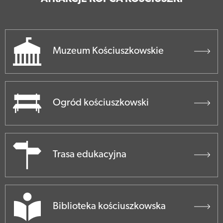
Muzeum Kościuszkowskie
Ogród kościuszkowski
Trasa edukacyjna
Biblioteka kościuszkowska