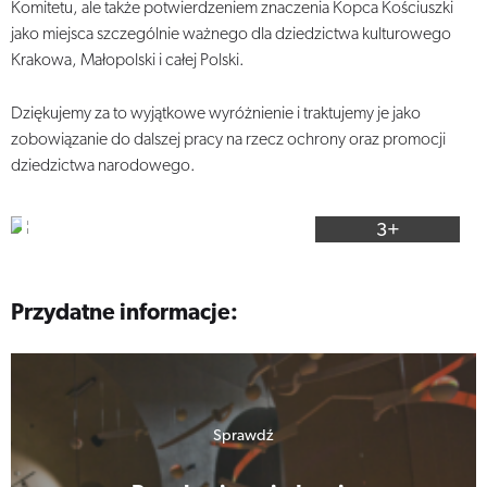
Komitetu, ale także potwierdzeniem znaczenia Kopca Kościuszki
jako miejsca szczególnie ważnego dla dziedzictwa kulturowego
Krakowa, Małopolski i całej Polski.
Dziękujemy za to wyjątkowe wyróżnienie i traktujemy je jako
zobowiązanie do dalszej pracy na rzecz ochrony oraz promocji
dziedzictwa narodowego.
3+
Przydatne informacje:
Sprawdź