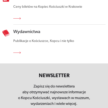
Ceny biletów na Kopiec Kościuszki w Krakowie
Wydawnictwa
Publikacje o Kościuszce, Kopcu i nie tylko
NEWSLETTER
Zapisz się do newslettera
aby otrzymywać najnowsze informacje
o Kopcu Kościuszki,
wystawach w muzeum,
wydarzeniach i wiele więcej.