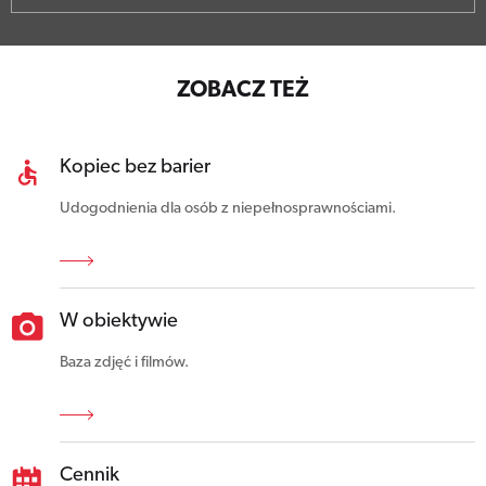
ZOBACZ TEŻ
Kopiec bez barier
Udogodnienia dla osób z niepełnosprawnościami.
W obiektywie
Baza zdjęć i filmów.
Cennik