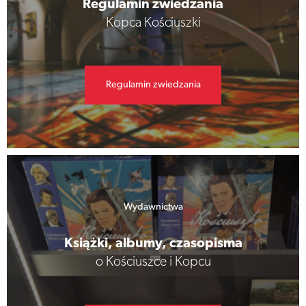
Regulamin zwiedzania
Kopca Kościuszki
Regulamin zwiedzania
Wydawnictwa
Książki, albumy, czasopisma
o Kościuszce i Kopcu