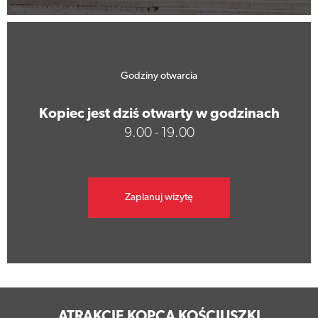
Godziny otwarcia
Kopiec jest dziś otwarty w godzinach
9.00 - 19.00
Zaplanuj wizytę
ATRAKCJE KOPCA KOŚCIUSZKI