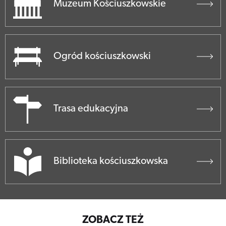
Muzeum Kościuszkowskie
Ogród kościuszkowski
Trasa edukacyjna
Biblioteka kościuszkowska
ZOBACZ TEŻ