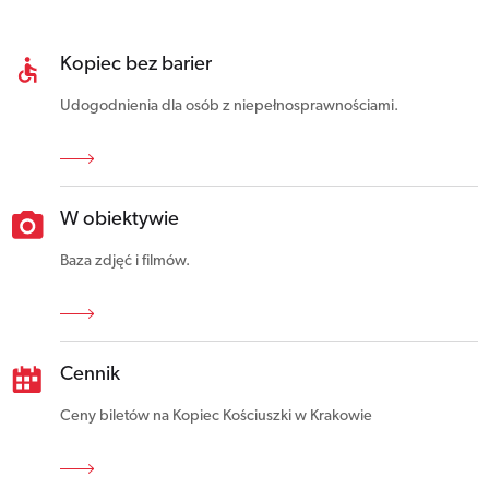
Kopiec bez barier
Udogodnienia dla osób z niepełnosprawnościami.
W obiektywie
Baza zdjęć i filmów.
Cennik
Ceny biletów na Kopiec Kościuszki w Krakowie