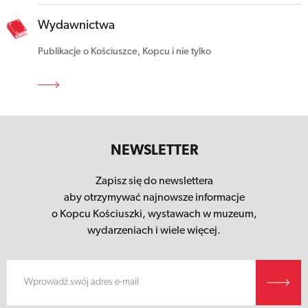
Wydawnictwa
Publikacje o Kościuszce, Kopcu i nie tylko
NEWSLETTER
Zapisz się do newslettera
aby otrzymywać najnowsze informacje
o Kopcu Kościuszki,
wystawach w muzeum,
wydarzeniach i wiele więcej.