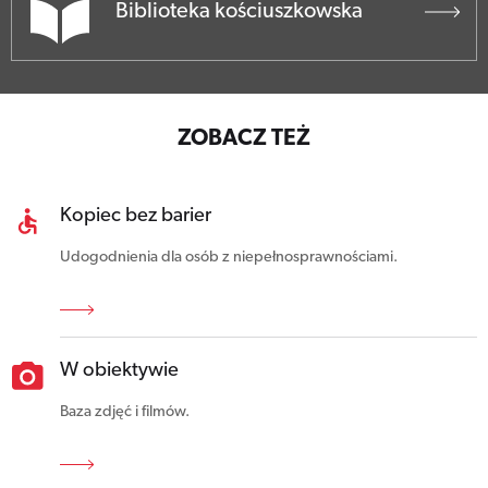
Biblioteka kościuszkowska
ZOBACZ TEŻ
Kopiec bez barier
Udogodnienia dla osób z niepełnosprawnościami.
W obiektywie
Baza zdjęć i filmów.