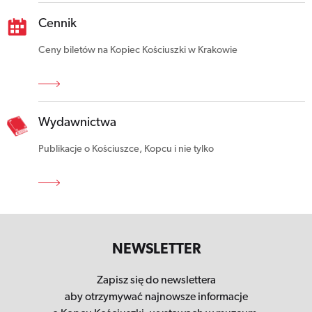
Cennik
Ceny biletów na Kopiec Kościuszki w Krakowie
Wydawnictwa
Publikacje o Kościuszce, Kopcu i nie tylko
NEWSLETTER
Zapisz się do newslettera
aby otrzymywać najnowsze informacje