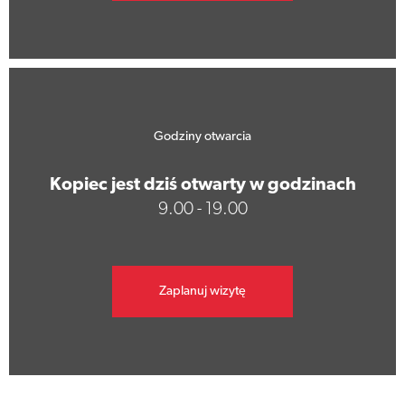
Godziny otwarcia
Kopiec jest dziś otwarty w godzinach
9.00 - 19.00
Zaplanuj wizytę