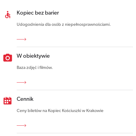
Kopiec bez barier
Udogodnienia dla osób z niepełnosprawnościami.
W obiektywie
Baza zdjęć i filmów.
Cennik
Ceny biletów na Kopiec Kościuszki w Krakowie