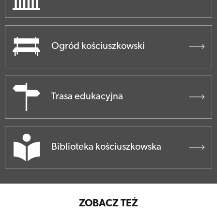
Ogród kościuszkowski
Trasa edukacyjna
Biblioteka kościuszkowska
ZOBACZ TEŻ