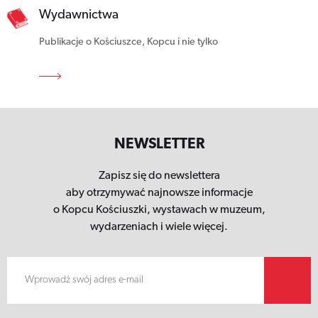
Wydawnictwa
Publikacje o Kościuszce, Kopcu i nie tylko
NEWSLETTER
Zapisz się do newslettera
aby otrzymywać najnowsze informacje
o Kopcu Kościuszki,
wystawach w muzeum,
wydarzeniach i wiele więcej.