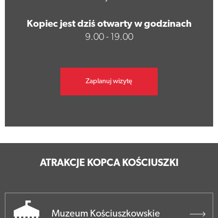
Kopiec jest dziś otwarty w godzinach
9.00 - 19.00
Zaplanuj wizytę
ATRAKCJE KOPCA KOŚCIUSZKI
Muzeum Kościuszkowskie